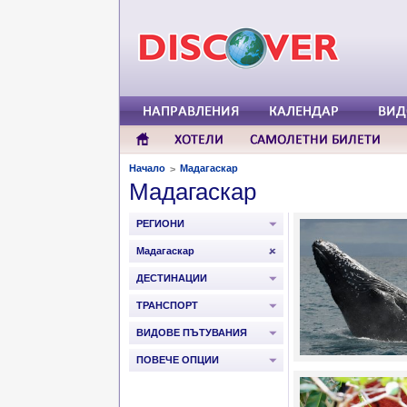
Начало
Мадагаскар
>
Мадагаскар
РЕГИОНИ
Мадагаскар
ДЕСТИНАЦИИ
ТРАНСПОРТ
ВИДОВЕ ПЪТУВАНИЯ
ПОВЕЧЕ ОПЦИИ