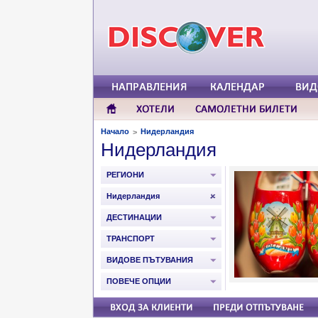
Начало
Нидерландия
>
Нидерландия
РЕГИОНИ
Нидерландия
ДЕСТИНАЦИИ
ТРАНСПОРТ
ВИДОВЕ ПЪТУВАНИЯ
ПОВЕЧЕ ОПЦИИ