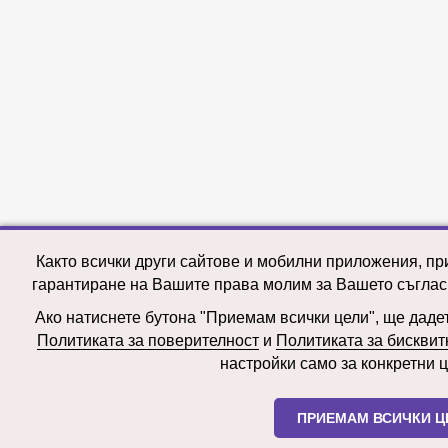
Както всички други сайтове и мобилни приложения, пр
гарантиране на Вашите права молим за Вашето съглас
Ако натиснете бутона "Приемам всички цели", ще дадете
Политиката за поверителност
и
Политиката за бисквит
настройки само за конкретни ц
ПРИЕМАМ ВСИЧКИ Ц