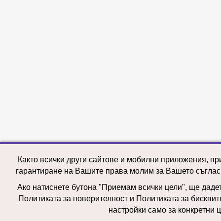
Както всички други сайтове и мобилни приложения, пр
гарантиране на Вашите права молим за Вашето съглас
Ако натиснете бутона "Приемам всички цели", ще дадете
Политиката за поверителност
и
Политиката за бисквит
настройки само за конкретни ц