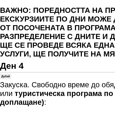
ВАЖНО: ПОРЕДНОСТТА НА П
ЕКСКУРЗИИТЕ ПО ДНИ МОЖЕ 
ОТ ПОСОЧЕНАТА В ПРОГРАМ
РАЗПРЕДЕЛЕНИЕ С ДНИТЕ И Д
ЩЕ СЕ ПРОВЕДЕ ВСЯКА ЕДНА
УСЛУГИ, ЩЕ ПОЛУЧИТЕ НА МЯ
Ден 4
Дубай
Закуска. Свободно време до обя
или
туристическа програма по
доплащане)
: