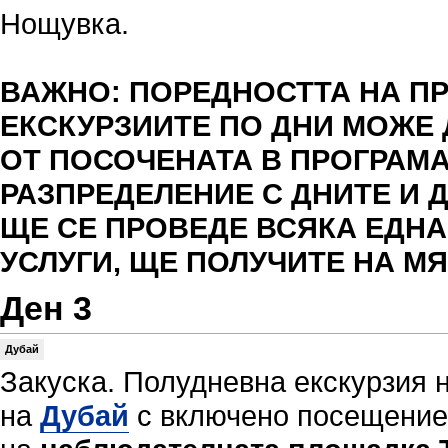
Нощувка.
ВАЖНО: ПОРЕДНОСТТА НА П
ЕКСКУРЗИИТЕ ПО ДНИ МОЖЕ 
ОТ ПОСОЧЕНАТА В ПРОГРАМ
РАЗПРЕДЕЛЕНИЕ С ДНИТЕ И Д
ЩЕ СЕ ПРОВЕДЕ ВСЯКА ЕДНА
УСЛУГИ, ЩЕ ПОЛУЧИТЕ НА МЯ
Ден 3
Дубай
Закуска. Полудневна екскурзия 
на
Дубай
с включено посещение