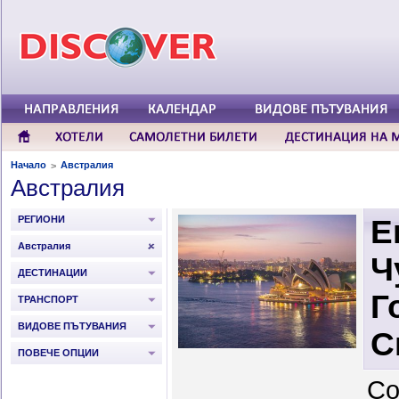
Начало
Австралия
>
Австралия
РЕГИОНИ
Е
Австралия
Ч
ДЕСТИНАЦИИ
Г
ТРАНСПОРТ
ВИДОВЕ ПЪТУВАНИЯ
С
ПОВЕЧЕ ОПЦИИ
Со