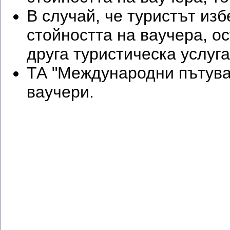
В случай, че туристът изб
стойността на ваучера, о
друга туристическа услуга
ТА "Международни пътуван
ваучери.