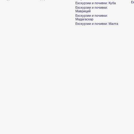
Е
Екскурзии и почивки: Куба
Екскурзии и почивки:
Мавриций
Екскурзии и почивки:
Мадагаскар
Екскурзии и почивки: Малта