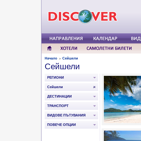
Начало
Сейшели
>
Сейшели
РЕГИОНИ
Сейшели
ДЕСТИНАЦИИ
ТРАНСПОРТ
ВИДОВЕ ПЪТУВАНИЯ
ПОВЕЧЕ ОПЦИИ